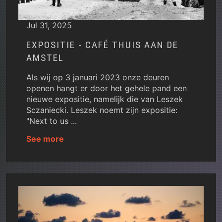
Jul 31, 2025
EXPOSITIE - CAFÉ THUIS AAN DE
AMSTEL
Als wij op 3 januari 2023 onze deuren
openen hangt er door het gehele pand een
nieuwe expositie, namelijk die van Leszek
Sczaniecki. Leszek noemt zijn expositie:
"Next to us ...
See more