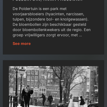
De Poldertuin is een park met
voorjaarsbloeiers (hyacinten, narcissen,
tulpen, bijzondere bol- en knolgewassen).
De bloembollen zijn beschikbaar gesteld
door bloembollenkwekers uit de regio. Een
groep vrijwilligers zorgt ervoor, met ...
See more