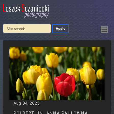
Home
Blog
Aug 04, 2025
POLDERTUIN, ANNA PAULOWNA