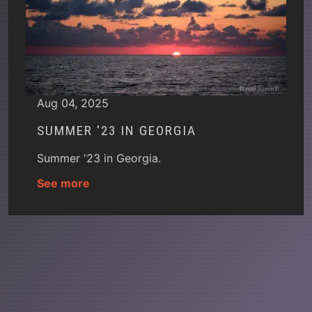
Aug 04, 2025
SUMMER '23 IN GEORGIA
Summer '23 in Georgia.
See more